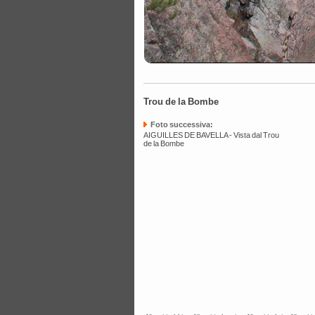
Trou de la Bombe
Foto successiva:
AIGUILLES DE BAVELLA - Vista dal Trou
de la Bombe