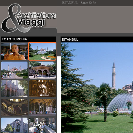
ISTANBUL - Santa Sofia
FOTO TURCHIA
ISTANBUL