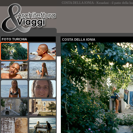
COSTA DELLA IONIA - Kusadasi - il patio della loc
FOTO TURCHIA
COSTA DELLA IONIA