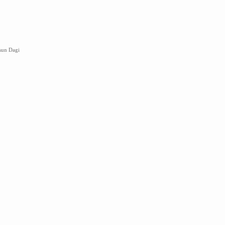
sun Dagi