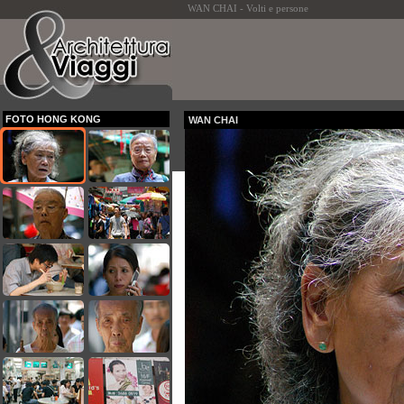
WAN CHAI - Volti e persone
FOTO HONG KONG
WAN CHAI