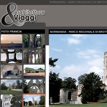
NORMANDIA - PARCO REGIONALE DI BROTONNE - La 
FOTO FRANCIA
NORMANDIA - PARCO REGIONALE DI BRO