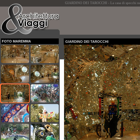
GIARDINO DEI TAROCCHI - La casa di specchi nel 
FOTO MAREMMA
GIARDINO DEI TAROCCHI